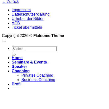
←
Zurück
Impressum
Datenschutzerklärung
Urheber der Bilder
AGB
Ticket übermitteln
Copyright 2026 ©
Flatsome Theme
Home
Seminare & Events
Speaker
Coaching
Privates Coaching
Business Coaching
Profil