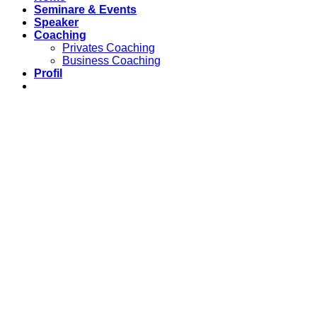
Seminare & Events
Speaker
Coaching
Privates Coaching
Business Coaching
Profil