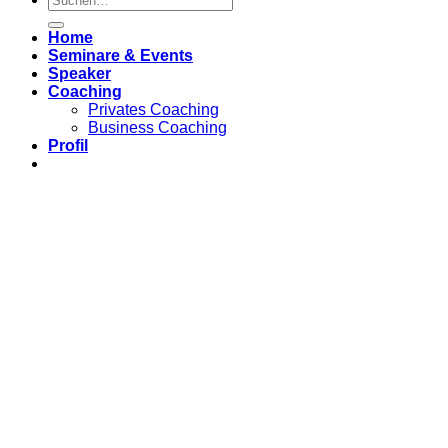
Home
Seminare & Events
Speaker
Coaching
Privates Coaching
Business Coaching
Profil