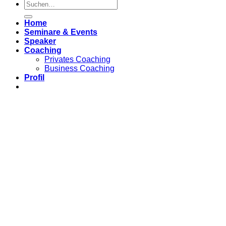
Home
Seminare & Events
Speaker
Coaching
Privates Coaching
Business Coaching
Profil