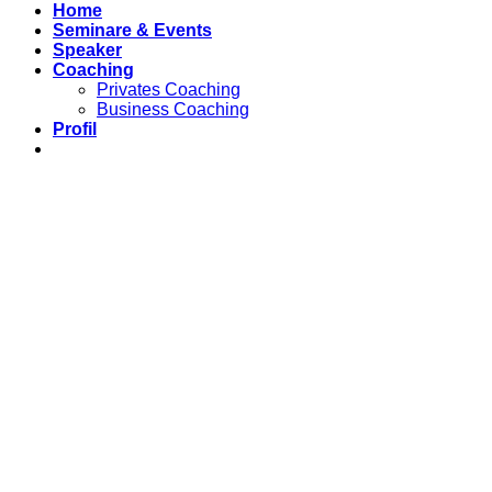
Home
Seminare & Events
Speaker
Coaching
Privates Coaching
Business Coaching
Profil