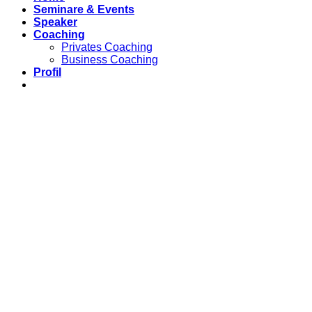
Seminare & Events
Speaker
Coaching
Privates Coaching
Business Coaching
Profil