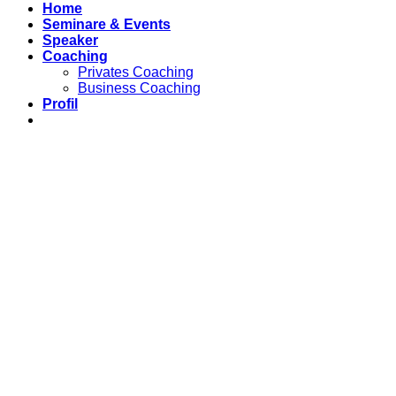
Home
Seminare & Events
Speaker
Coaching
Privates Coaching
Business Coaching
Profil