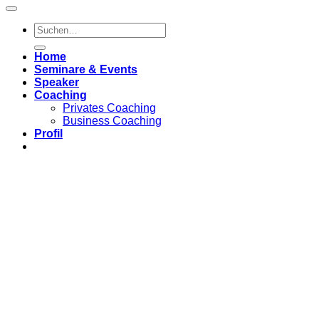
Home
Seminare & Events
Speaker
Coaching
Privates Coaching
Business Coaching
Profil