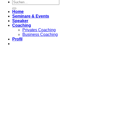
Home
Seminare & Events
Speaker
Coaching
Privates Coaching
Business Coaching
Profil