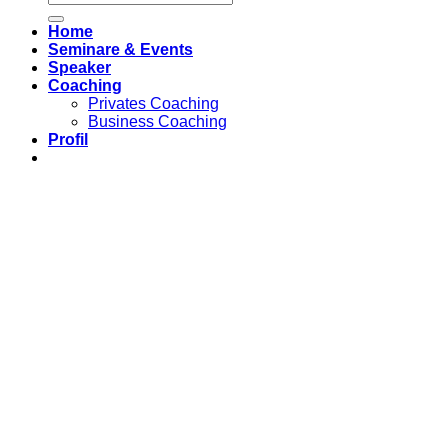
Home
Seminare & Events
Speaker
Coaching
Privates Coaching
Business Coaching
Profil