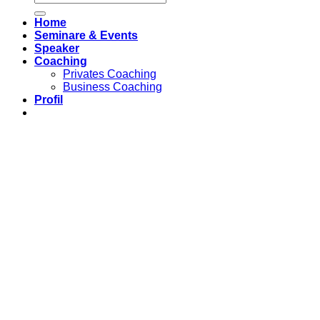
Home
Seminare & Events
Speaker
Coaching
Privates Coaching
Business Coaching
Profil