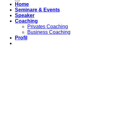
Home
Seminare & Events
Speaker
Coaching
Privates Coaching
Business Coaching
Profil