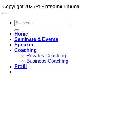
Copyright 2026 ©
Flatsome Theme
Home
Seminare & Events
Speaker
Coaching
Privates Coaching
Business Coaching
Profil