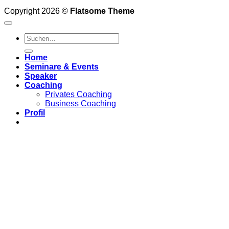
Copyright 2026 ©
Flatsome Theme
Home
Seminare & Events
Speaker
Coaching
Privates Coaching
Business Coaching
Profil